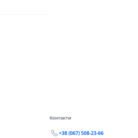
Контакти
+38 (067) 508-23-66