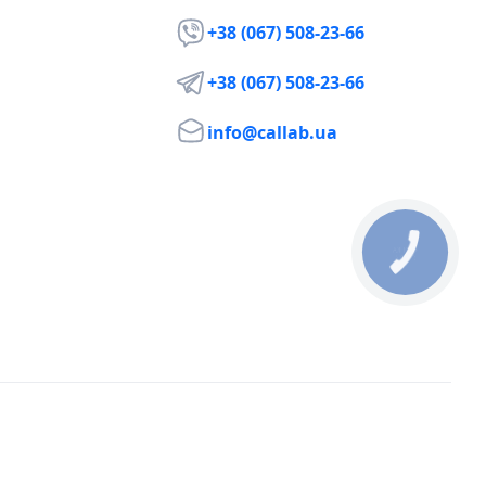
+38 (067) 508-23-66
+38 (067) 508-23-66
info@callab.ua