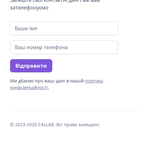
зателефонуємо
Ми дбаємо про ваші дані в нашій
політиці
конфіденційності.
© 2023-2026 CALLAB. Всі права захищені.