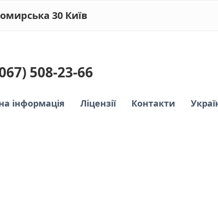
омирська 30 Київ
(067) 508-23-66
Украї
на інформація
Ліцензії
Контакти