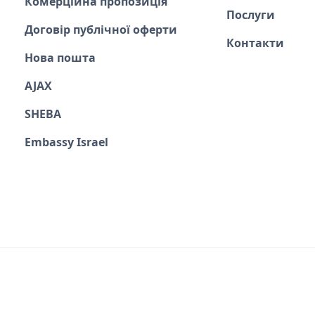
Комерційна пропозиція
Послуги
Договір публічної оферти
Контакти
Нова пошта
AJAX
SHEBA
Embassy Israel