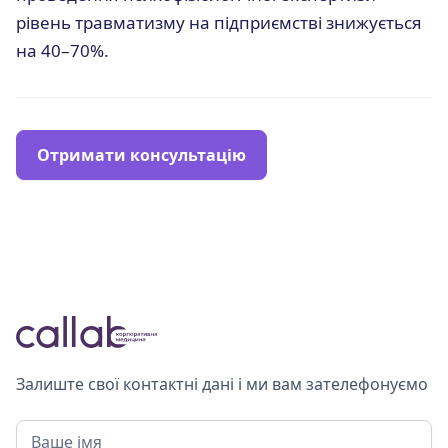
рівень травматизму на підприємстві знижується
на 40–70%.
Отримати консультацію
Залиште свої контактні дані і ми вам зателефонуємо