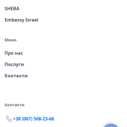
SHEBA
Embassy Israel
Меню
Про нас
Послуги
Контакти
Контакти
+38 (067) 508-23-66